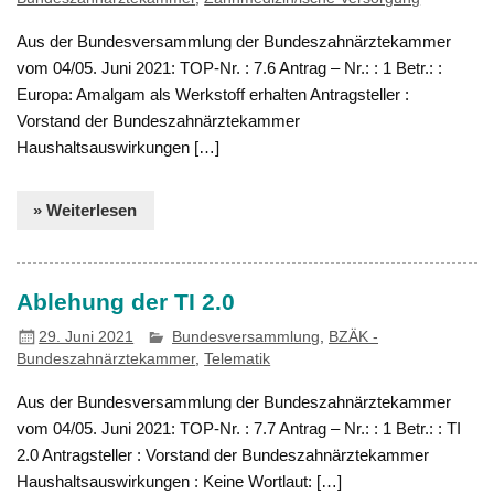
Aus der Bundesversammlung der Bundeszahnärztekammer
vom 04/05. Juni 2021: TOP-Nr. : 7.6 Antrag – Nr.: : 1 Betr.: :
Europa: Amalgam als Werkstoff erhalten Antragsteller :
Vorstand der Bundeszahnärztekammer
Haushaltsauswirkungen […]
» Weiterlesen
Ablehung der TI 2.0
29. Juni 2021
Bundesversammlung
,
BZÄK -
Bundeszahnärztekammer
,
Telematik
Aus der Bundesversammlung der Bundeszahnärztekammer
vom 04/05. Juni 2021: TOP-Nr. : 7.7 Antrag – Nr.: : 1 Betr.: : TI
2.0 Antragsteller : Vorstand der Bundeszahnärztekammer
Haushaltsauswirkungen : Keine Wortlaut: […]