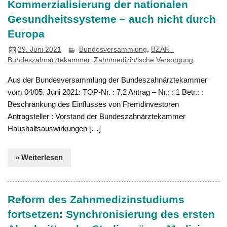
Kommerzialisierung der nationalen
Gesundheitssysteme – auch nicht durch
Europa
29. Juni 2021
Bundesversammlung
,
BZÄK -
Bundeszahnärztekammer
,
Zahnmedizin/ische Versorgung
Aus der Bundesversammlung der Bundeszahnärztekammer
vom 04/05. Juni 2021: TOP-Nr. : 7.2 Antrag – Nr.: : 1 Betr.: :
Beschränkung des Einflusses von Fremdinvestoren
Antragsteller : Vorstand der Bundeszahnärztekammer
Haushaltsauswirkungen […]
» Weiterlesen
Reform des Zahnmedizinstudiums
fortsetzen: Synchronisierung des ersten