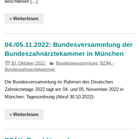
beschließen […]
» Weiterlesen
04./05.11.2022: Bundesversammlung der
Bundeszahnärztekammer in München
30. Oktober 2022
Bundesversammlung
,
BZÄK -
Bundeszahnärztekammer
Die Bundesversammlung im Rahmen des Deutschen
Zahnärztetags 2022 tagt am 04. und 05. November 2022 in
München. Tagesordnung (Abruf 30.10.2022):
» Weiterlesen