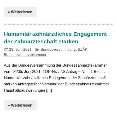
» Weiterlesen
Humanitär-zahnärztliches Engagement
der Zahnärzteschaft stärken
29. Juni 2021
Bundesversammlung
,
BZÄK -
Bundeszahnärztekammer
Aus der Bundesversammlung der Bundeszahnärztekammer
vom 04/05. Juni 2021: TOP-Nr. : 7.8 Antrag – Nr.: : 1 Betr.: :
Humanitär-zahnärztliches Engagement der Zahnärzteschaft
stärken Antragsteller : Vorstand der Bundeszahnärztekammer
Haushaltsauswirkungen […]
» Weiterlesen