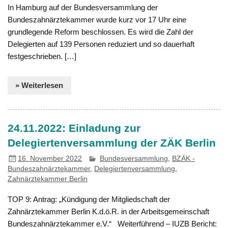
In Hamburg auf der Bundesversammlung der
Bundeszahnärztekammer wurde kurz vor 17 Uhr eine
grundlegende Reform beschlossen. Es wird die Zahl der
Delegierten auf 139 Personen reduziert und so dauerhaft
festgeschrieben. […]
» Weiterlesen
24.11.2022: Einladung zur
Delegiertenversammlung der ZÄK Berlin
16. November 2022
Bundesversammlung
,
BZÄK -
Bundeszahnärztekammer
,
Delegiertenversammlung
,
Zahnärztekammer Berlin
TOP 9: Antrag: „Kündigung der Mitgliedschaft der
Zahnärztekammer Berlin K.d.ö.R. in der Arbeitsgemeinschaft
Bundeszahnärztekammer e.V.“ Weiterführend – IUZB Bericht: