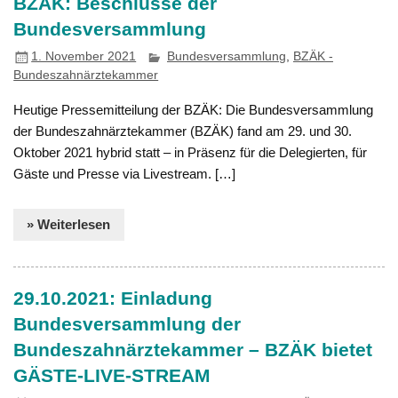
BZÄK: Beschlüsse der
Bundesversammlung
1. November 2021
Bundesversammlung
,
BZÄK -
Bundeszahnärztekammer
Heutige Pressemitteilung der BZÄK: Die Bundesversammlung
der Bundeszahnärztekammer (BZÄK) fand am 29. und 30.
Oktober 2021 hybrid statt – in Präsenz für die Delegierten, für
Gäste und Presse via Livestream. […]
» Weiterlesen
29.10.2021: Einladung
Bundesversammlung der
Bundeszahnärztekammer – BZÄK bietet
GÄSTE-LIVE-STREAM