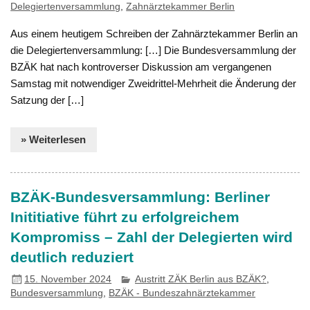
Delegiertenversammlung
,
Zahnärztekammer Berlin
Aus einem heutigem Schreiben der Zahnärztekammer Berlin an
die Delegiertenversammlung: […] Die Bundesversammlung der
BZÄK hat nach kontroverser Diskussion am vergangenen
Samstag mit notwendiger Zweidrittel-Mehrheit die Änderung der
Satzung der […]
» Weiterlesen
BZÄK-Bundesversammlung: Berliner
Inititiative führt zu erfolgreichem
Kompromiss – Zahl der Delegierten wird
deutlich reduziert
15. November 2024
Austritt ZÄK Berlin aus BZÄK?
,
Bundesversammlung
,
BZÄK - Bundeszahnärztekammer