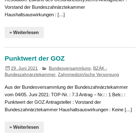
Vorstand der Bundeszahnärztekammer
Haushaltsauswirkungen : […]
» Weiterlesen
Punktwert der GOZ
29. Juni 2021
Bundesversammlung
,
BZÄK -
Bundeszahnärztekammer
,
Zahnmedizin/ische Versorgung
Aus der Bundesversammlung der Bundeszahnärztekammer
vom 04/05. Juni 2021: TOP-Nr. : 7.3 Antrag – Nr.: : 1 Betr.: :
Punktwert der GOZ Antragsteller : Vorstand der
Bundeszahnärztekammer Haushaltsauswirkungen : Keine […]
» Weiterlesen