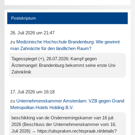
Postskriptum
26. Juli 2026 um 21:47
zu
Medizinische Hochschule Brandenburg: Wie gewinnt
man Zahnärzte für den ländlichen Raum?
Tagesspiegel (+), 26.07.2026: Kampf gegen
Ärztemangel: Brandenburg bekommt seine erste Uni-
Zahnklinik
17. Juli 2026 um 16:18
zu
Unternehmenskammer Amsterdam: VZB gegen Grand
Metropolitan Hotels Holding B.V.
beschikking van de Ondernemingskamer van 16 juli
2026 (Beschluss der Unternehmenskammer vom 16.
Juli 2026) → https://uitspraken.rechtspraak.nl/details?