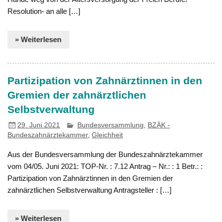
Resolution- an alle […]
» Weiterlesen
Partizipation von Zahnärztinnen in den
Gremien der zahnärztlichen
Selbstverwaltung
29. Juni 2021
Bundesversammlung
,
BZÄK -
Bundeszahnärztekammer
,
Gleichheit
Aus der Bundesversammlung der Bundeszahnärztekammer
vom 04/05. Juni 2021: TOP-Nr. : 7.12 Antrag – Nr.: : 1 Betr.: :
Partizipation von Zahnärztinnen in den Gremien der
zahnärztlichen Selbstverwaltung Antragsteller : […]
» Weiterlesen