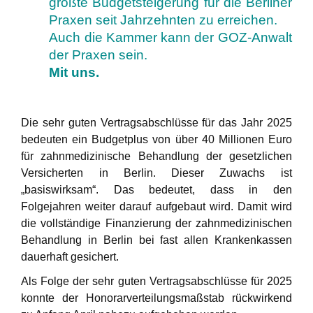
größte Budgetsteigerung für die Berliner
Praxen seit Jahrzehnten zu erreichen.
Auch die Kammer kann der GOZ-Anwalt
der Praxen sein.
Mit uns.
Die sehr guten Vertragsabschlüsse für das Jahr 2025
bedeuten ein Budgetplus von über 40 Millionen Euro
für zahnmedizinische Behandlung der gesetzlichen
Versicherten in Berlin. Dieser Zuwachs ist
„basiswirksam“. Das bedeutet, dass in den
Folgejahren weiter darauf aufgebaut wird. Damit wird
die vollständige Finanzierung der zahnmedizinischen
Behandlung in Berlin bei fast allen Krankenkassen
dauerhaft gesichert.
Als Folge der sehr guten Vertragsabschlüsse für 2025
konnte der Honorarverteilungsmaßstab rückwirkend