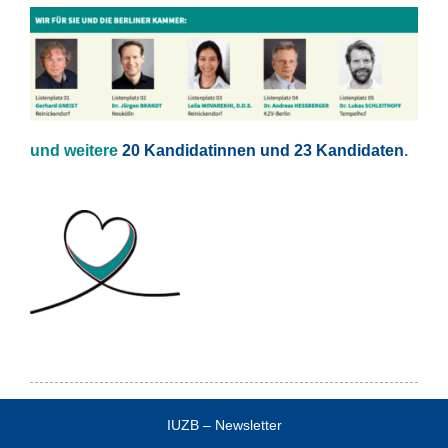
und weitere
20 Kandidatinnen und 23 Kandidaten
.
IUZB – Newsletter