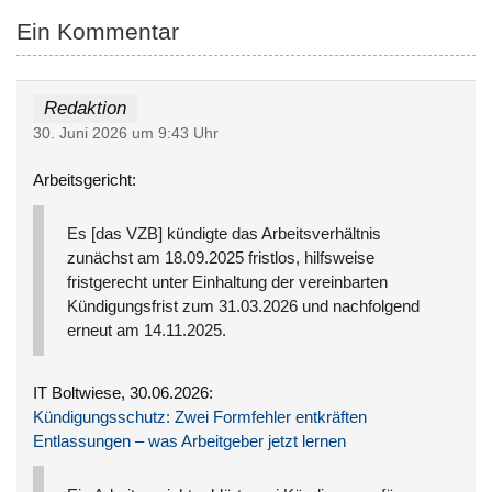
Ein Kommentar
Redaktion
30. Juni 2026 um 9:43 Uhr
Arbeitsgericht:
Es [das VZB] kündigte das Arbeitsverhältnis
zunächst am 18.09.2025 fristlos, hilfsweise
fristgerecht unter Einhaltung der vereinbarten
Kündigungsfrist zum 31.03.2026 und nachfolgend
erneut am 14.11.2025.
IT Boltwiese, 30.06.2026:
Kündigungsschutz: Zwei Formfehler entkräften
Entlassungen – was Arbeitgeber jetzt lernen