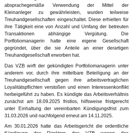
absprachegemäße Verwendung der Mittel der
Kleinanleger zu gewährleisten, wurden teilweise
Treuhandgesellschaften eingeschaltet. Diese erhielten für
ihre Tätigkeit eine von Anzahl und Umfang der betreuten
Transaktionen abhängige Vergütung. Die
Portfoliomanagerin hatte eine eigene Gesellschaft
gegründet, über die sie Anteile an einer derartigen
Treuhandgesellschaft erworben hat.
Das VZB wirft der gekündigten Portfoliomanagerin unter
anderem vor, durch ihre mittelbare Beteiligung an der
Treuhandgesellschaft gegen ihre arbeitsvertraglichen
Loyalitätspflichten verstoßen und einen Interessenkonflikt
herbeigeführt zu haben. Es kündigte das Arbeitsverhältnis
zunächst am 18.09.2025 fristlos, hilfsweise fristgerecht
unter Einhaltung der vereinbarten Kündigungsfrist zum
31.03.2026 und nachfolgend erneut am 14.11.2025.
Am 30.01.2026 hatte das Arbeitsgericht die ordentliche