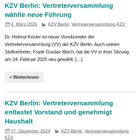
KZV Berlin: Vertreterversammlung
wählte neue Führung
4. März 2025
KZV Berlin
,
Vertreterversammlung KZV
Dr. Helmut Kesler ist neuer Vorsitzender der
Vertreterversammlung (VV) der KZV Berlin. Auch seinen
Stellvertreter, Frank Gustav Bloch, hat die VV in ihrer Sitzung
am 24. Februar 2025 neu gewählt. […]
» Weiterlesen
KZV Berlin: Vertreterversammlung
entlastet Vorstand und genehmigt
Haushalt
17. Dezember 2024
KZV Berlin
,
Vertreterversammlung
KZV