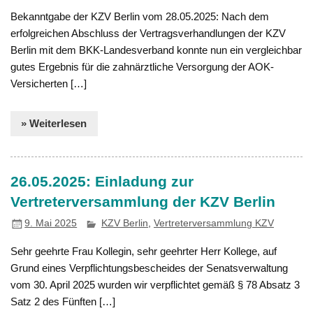
Bekanntgabe der KZV Berlin vom 28.05.2025: Nach dem
erfolgreichen Abschluss der Vertragsverhandlungen der KZV
Berlin mit dem BKK-Landesverband konnte nun ein vergleichbar
gutes Ergebnis für die zahnärztliche Versorgung der AOK-
Versicherten […]
» Weiterlesen
26.05.2025: Einladung zur
Vertreterversammlung der KZV Berlin
9. Mai 2025
KZV Berlin
,
Vertreterversammlung KZV
Sehr geehrte Frau Kollegin, sehr geehrter Herr Kollege, auf
Grund eines Verpflichtungsbescheides der Senatsverwaltung
vom 30. April 2025 wurden wir verpflichtet gemäß § 78 Absatz 3
Satz 2 des Fünften […]