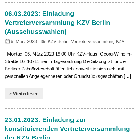
06.03.2023: Einladung
Vertreterversammlung KZV Berlin
(Ausschusswahlen)
6. März 2023
KZV Berlin
,
Vertreterversammlung KZV
Montag, 06. März 2023 19:00 Uhr KZV-Haus, Georg-Wilhelm-
Straße 16, 10711 Berlin Tagesordnung Die Sitzung ist für die
Berliner Zahnärzteschaft öffentlich, soweit sie sich nicht mit
personellen Angelegenheiten oder Grundstücksgeschäften […]
» Weiterlesen
23.01.2023: Einladung zur
konstituierenden Vertreterversammlung
der KZV Berlin