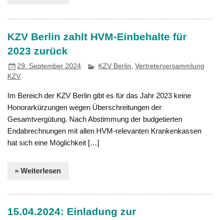
KZV Berlin zahlt HVM-Einbehalte für
2023 zurück
29. September 2024
KZV Berlin
,
Vertreterversammlung
KZV
Im Bereich der KZV Berlin gibt es für das Jahr 2023 keine
Honorarkürzungen wegen Überschreitungen der
Gesamtvergütung. Nach Abstimmung der budgetierten
Endabrechnungen mit allen HVM-relevanten Krankenkassen
hat sich eine Möglichkeit […]
» Weiterlesen
15.04.2024: Einladung zur