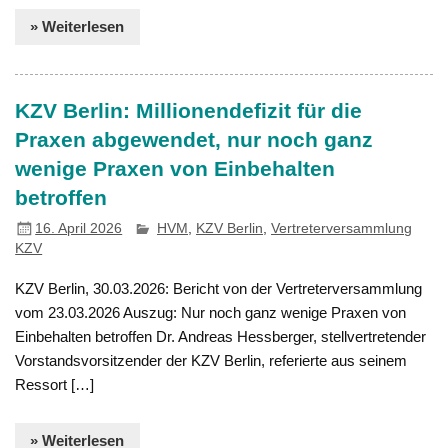
» Weiterlesen
KZV Berlin: Millionendefizit für die
Praxen abgewendet, nur noch ganz
wenige Praxen von Einbehalten
betroffen
16. April 2026
HVM
,
KZV Berlin
,
Vertreterversammlung
KZV
KZV Berlin, 30.03.2026: Bericht von der Vertreterversammlung
vom 23.03.2026 Auszug: Nur noch ganz wenige Praxen von
Einbehalten betroffen Dr. Andreas Hessberger, stellvertretender
Vorstandsvorsitzender der KZV Berlin, referierte aus seinem
Ressort […]
» Weiterlesen