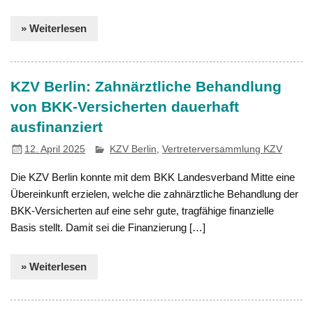
» Weiterlesen
KZV Berlin: Zahnärztliche Behandlung
von BKK-Versicherten dauerhaft
ausfinanziert
12. April 2025
KZV Berlin
,
Vertreterversammlung KZV
Die KZV Berlin konnte mit dem BKK Landesverband Mitte eine
Übereinkunft erzielen, welche die zahnärztliche Behandlung der
BKK-Versicherten auf eine sehr gute, tragfähige finanzielle
Basis stellt. Damit sei die Finanzierung […]
» Weiterlesen