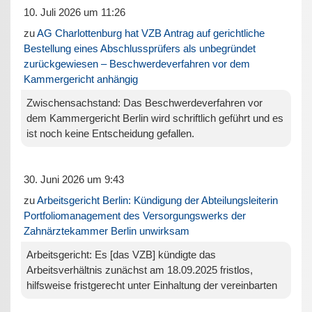
10. Juli 2026 um 11:26
zu
AG Charlottenburg hat VZB Antrag auf gerichtliche
Bestellung eines Abschlussprüfers als unbegründet
zurückgewiesen – Beschwerdeverfahren vor dem
Kammergericht anhängig
Zwischensachstand: Das Beschwerdeverfahren vor
dem Kammergericht Berlin wird schriftlich geführt und es
ist noch keine Entscheidung gefallen.
30. Juni 2026 um 9:43
zu
Arbeitsgericht Berlin: Kündigung der Abteilungsleiterin
Portfoliomanagement des Versorgungswerks der
Zahnärztekammer Berlin unwirksam
Arbeitsgericht: Es [das VZB] kündigte das
Arbeitsverhältnis zunächst am 18.09.2025 fristlos,
hilfsweise fristgerecht unter Einhaltung der vereinbarten