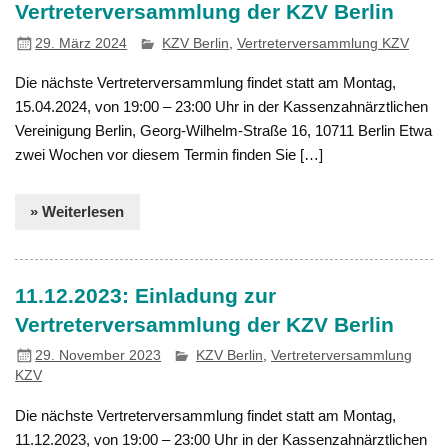
Vertreterversammlung der KZV Berlin
29. März 2024
KZV Berlin
,
Vertreterversammlung KZV
Die nächste Vertreterversammlung findet statt am Montag,
15.04.2024, von 19:00 – 23:00 Uhr in der Kassenzahnärztlichen
Vereinigung Berlin, Georg-Wilhelm-Straße 16, 10711 Berlin Etwa
zwei Wochen vor diesem Termin finden Sie […]
» Weiterlesen
11.12.2023: Einladung zur
Vertreterversammlung der KZV Berlin
29. November 2023
KZV Berlin
,
Vertreterversammlung
KZV
Die nächste Vertreterversammlung findet statt am Montag,
11.12.2023, von 19:00 – 23:00 Uhr in der Kassenzahnärztlichen