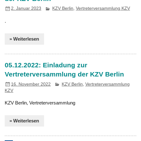
2. Januar 2023
KZV Berlin
,
Vertreterversammlung KZV
.
» Weiterlesen
05.12.2022: Einladung zur
Vertreterversammlung der KZV Berlin
16. November 2022
KZV Berlin
,
Vertreterversammlung
KZV
KZV Berlin, Vertreterversammlung
» Weiterlesen