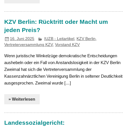
KZV Berlin: Rücktritt oder Macht um
jeden Preis?
16. Juni 2025
IUZB - Leitartikel
,
KZV Berlin
,
Vertreterversammlung KZV
,
Vorstand KZV
Wenn juristische Winkelzüge demokratische Entscheidungen
aushebeln oder ein Fall von Anstandslosigkeit in der KZV Berlin
Zweimal hat sich die Vertreterversammlung der
Kassenzahnärztlichen Vereinigung Berlin in seltener Deutlichkeit
ausgesprochen. Zweimal wurde […]
» Weiterlesen
Landessozialgericht: