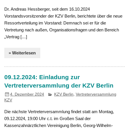
Dr. Andreas Hessberger, seit dem 16.10.2024
Vorstandsvorsitzender der KZV Berlin, berichtete über die neue
Ressortverteilung im Vorstand: Demnach sei er für die
Vertretung nach außen, Organisationsfragen und den Bereich
„Vertrag […]
» Weiterlesen
09.12.2024: Einladung zur
Vertreterversammlung der KZV Berlin
4. Dezember 2024
KZV Berlin
,
Vertreterversammlung
KZV
Die nächste Vertreterversammlung findet statt am Montag,
09.12.2024, 19:00 Uhr c.t. im Großen Saal der
Kassenzahnärztlichen Vereinigung Berlin, Georg-Wilhelm-