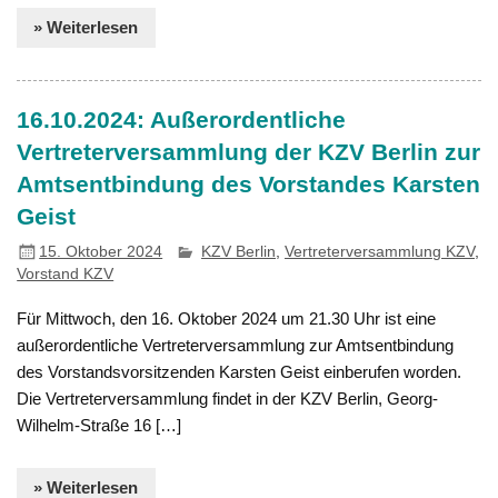
» Weiterlesen
16.10.2024: Außerordentliche
Vertreterversammlung der KZV Berlin zur
Amtsentbindung des Vorstandes Karsten
Geist
15. Oktober 2024
KZV Berlin
,
Vertreterversammlung KZV
,
Vorstand KZV
Für Mittwoch, den 16. Oktober 2024 um 21.30 Uhr ist eine
außerordentliche Vertreterversammlung zur Amtsentbindung
des Vorstandsvorsitzenden Karsten Geist einberufen worden.
Die Vertreterversammlung findet in der KZV Berlin, Georg-
Wilhelm-Straße 16 […]
» Weiterlesen