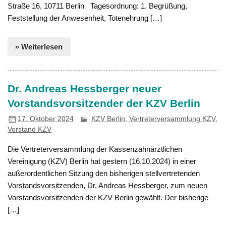
Straße 16, 10711 Berlin Tagesordnung: 1. Begrüßung,
Feststellung der Anwesenheit, Totenehrung […]
» Weiterlesen
Dr. Andreas Hessberger neuer
Vorstandsvorsitzender der KZV Berlin
17. Oktober 2024
KZV Berlin
,
Vertreterversammlung KZV
,
Vorstand KZV
Die Vertreterversammlung der Kassenzahnärztlichen
Vereinigung (KZV) Berlin hat gestern (16.10.2024) in einer
außerordentlichen Sitzung den bisherigen stellvertretenden
Vorstandsvorsitzenden, Dr. Andreas Hessberger, zum neuen
Vorstandsvorsitzenden der KZV Berlin gewählt. Der bisherige
[…]