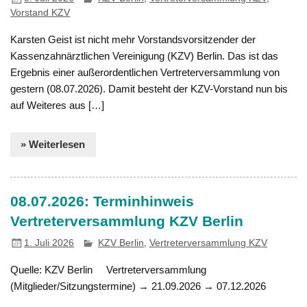
Vorstand KZV
Karsten Geist ist nicht mehr Vorstandsvorsitzender der
Kassenzahnärztlichen Vereinigung (KZV) Berlin. Das ist das
Ergebnis einer außerordentlichen Vertreterversammlung von
gestern (08.07.2026). Damit besteht der KZV-Vorstand nun bis
auf Weiteres aus […]
» Weiterlesen
08.07.2026: Terminhinweis
Vertreterversammlung KZV Berlin
1. Juli 2026
KZV Berlin
,
Vertreterversammlung KZV
Quelle: KZV Berlin Vertreterversammlung
(Mitglieder/Sitzungstermine) → 21.09.2026 → 07.12.2026