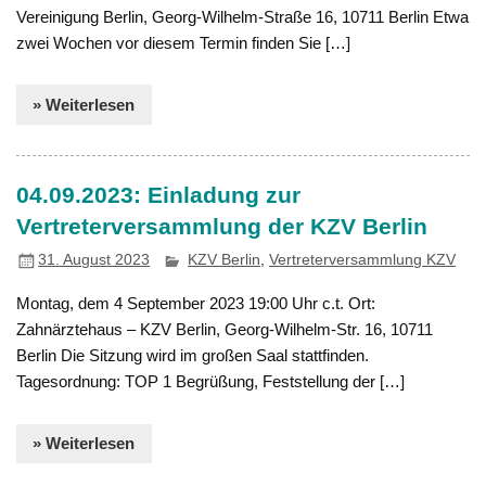
Vereinigung Berlin, Georg-Wilhelm-Straße 16, 10711 Berlin Etwa
zwei Wochen vor diesem Termin finden Sie […]
» Weiterlesen
04.09.2023: Einladung zur
Vertreterversammlung der KZV Berlin
31. August 2023
KZV Berlin
,
Vertreterversammlung KZV
Montag, dem 4 September 2023 19:00 Uhr c.t. Ort:
Zahnärztehaus – KZV Berlin, Georg-Wilhelm-Str. 16, 10711
Berlin Die Sitzung wird im großen Saal stattfinden.
Tagesordnung: TOP 1 Begrüßung, Feststellung der […]
» Weiterlesen