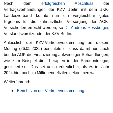
Nach dem
erfolgreichen Abschluss
der
Vertragsverhandlungen der KZV Berlin mit dem BKK-
Landesverband konnte nun ein vergleichbar gutes
Ergebnis für die zahnärztliche Versorgung der AOK-
Versicherten erreicht werden, so
Dr. Andreas Hessberger
,
Vorstandsvorsitzender der KZV Berlin.
Anlässlich der KZV-Vertreterversammlung an diesem
Montag (26.05.2025) berichtete er, dass damit nun auch
bei der AOK die Finanzierung aufwendiger Behandlungen,
wie zum Beispiel die Therapien in der Parodontologie,
gesichert sei. Das sei umso erfreulicher, als es im Jahr
2024 hier noch zu Millionendefiziten gekommen war.
Weiterführend:
Bericht von der Vertreterversammlung