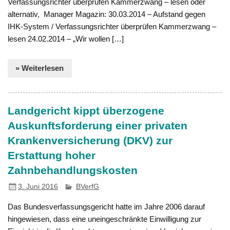
Verfassungsrichter überprüfen Kammerzwang – lesen oder
alternativ, Manager Magazin: 30.03.2014 – Aufstand gegen
IHK-System / Verfassungsrichter überprüfen Kammerzwang –
lesen 24.02.2014 – „Wir wollen […]
» Weiterlesen
Landgericht kippt überzogene
Auskunftsforderung einer privaten
Krankenversicherung (DKV) zur
Erstattung hoher
Zahnbehandlungskosten
3. Juni 2016
BVerfG
Das Bundesverfassungsgericht hatte im Jahre 2006 darauf
hingewiesen, dass eine uneingeschränkte Einwilligung zur