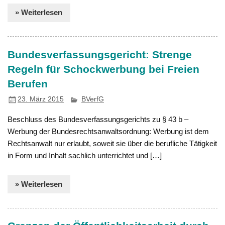
» Weiterlesen
Bundesverfassungsgericht: Strenge
Regeln für Schockwerbung bei Freien
Berufen
23. März 2015
BVerfG
Beschluss des Bundesverfassungsgerichts zu § 43 b –
Werbung der Bundesrechtsanwaltsordnung: Werbung ist dem
Rechtsanwalt nur erlaubt, soweit sie über die berufliche Tätigkeit
in Form und Inhalt sachlich unterrichtet und […]
» Weiterlesen