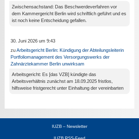
Zwischensachstand: Das Beschwerdeverfahren vor
dem Kammergericht Berlin wird schriftlich geführt und es
ist noch keine Entscheidung gefallen.
30. Juni 2026 um 9:43
zu
Arbeitsgericht Berlin: Kündigung der Abteilungsleiterin
Portfoliomanagement des Versorgungswerks der
Zahnärztekammer Berlin unwirksam
Arbeitsgericht: Es [das VZB] kündigte das
Arbeitsverhältnis zunächst am 18.09.2025 fristlos,
hilfsweise fristgerecht unter Einhaltung der vereinbarten
IUZB – Newsletter
IUZB RSS-Feed