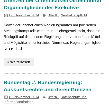
Grenzen der Öffentlichkeitsarbeit durch
Organmitglieder der Exekutive
17. Dezember 2014
BVerfG
,
Neutralitätspflicht
Soweit der Inhaber eines Regierungsamtes am politischen
Meinungskampf teilnimmt, muss sichergestellt sein, dass ein
Rückgriff auf die mit dem Regierungsamt verbundenen Mittel
und Möglichkeiten unterbleibt. Nimmt das Regierungsmitglied
für sein […]
» Weiterlesen
Bundestag ./. Bundesregierung:
Auskunfsrechte und deren Grenzen
19. November 2014
BVerfG
,
Datenschutz und
Informationsfreiheit