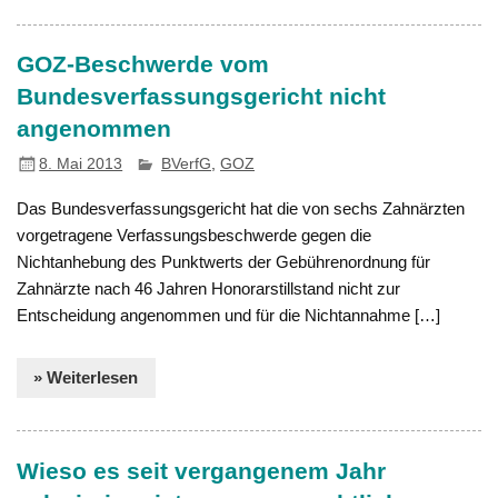
GOZ-Beschwerde vom
Bundesverfassungsgericht nicht
angenommen
8. Mai 2013
BVerfG
,
GOZ
Das Bundesverfassungsgericht hat die von sechs Zahnärzten
vorgetragene Verfassungsbeschwerde gegen die
Nichtanhebung des Punktwerts der Gebührenordnung für
Zahnärzte nach 46 Jahren Honorarstillstand nicht zur
Entscheidung angenommen und für die Nichtannahme […]
» Weiterlesen
Wieso es seit vergangenem Jahr