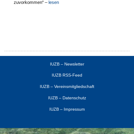
zuvorkommen“ –
lesen
IUZB – Newsletter
IUZB RSS-Feed
IUZB – Vereinsmitgliedschaft
IUZB – Datenschutz
IUZB – Impressum