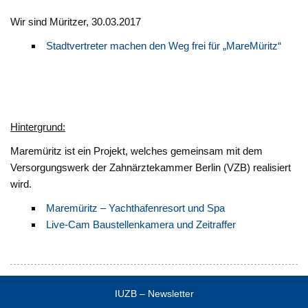
Wir sind Müritzer, 30.03.2017
Stadtvertreter machen den Weg frei für „MareMüritz“
Hintergrund:
Maremüritz ist ein Projekt, welches gemeinsam mit dem
Versorgungswerk der Zahnärztekammer Berlin (VZB) realisiert
wird.
Maremüritz – Yachthafenresort und Spa
Live-Cam Baustellenkamera und Zeitraffer
IUZB – Newsletter