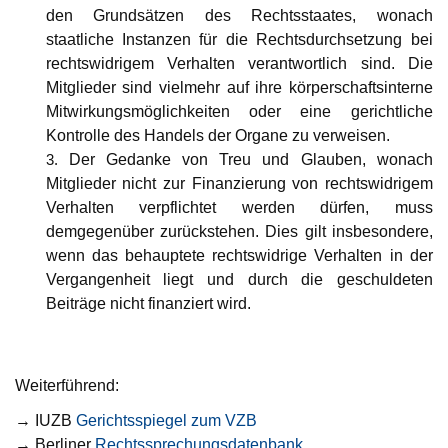
den Grundsätzen des Rechtsstaates, wonach
staatliche Instanzen für die Rechtsdurchsetzung bei
rechtswidrigem Verhalten verantwortlich sind. Die
Mitglieder sind vielmehr auf ihre körperschaftsinterne
Mitwirkungsmöglichkeiten oder eine gerichtliche
Kontrolle des Handels der Organe zu verweisen.
Der Gedanke von Treu und Glauben, wonach
Mitglieder nicht zur Finanzierung von rechtswidrigem
Verhalten verpflichtet werden dürfen, muss
demgegenüber zurückstehen. Dies gilt insbesondere,
wenn das behauptete rechtswidrige Verhalten in der
Vergangenheit liegt und durch die geschuldeten
Beiträge nicht finanziert wird.
Weiterführend:
→ IUZB
Gerichtsspiegel zum VZB
→ Berliner
Rechtssprechungsdatenbank