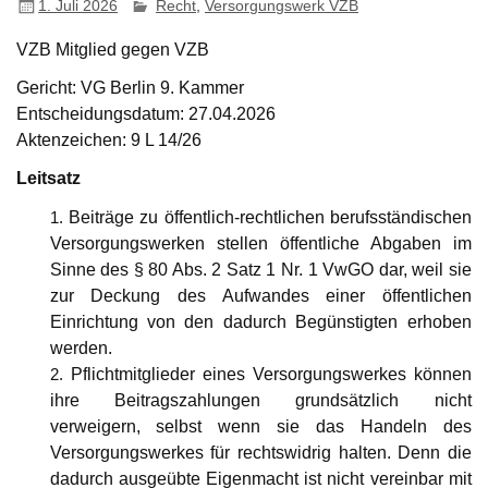
1. Juli 2026
Recht
,
Versorgungswerk VZB
VZB Mitglied gegen VZB
Gericht: VG Berlin 9. Kammer
Entscheidungsdatum: 27.04.2026
Aktenzeichen: 9 L 14/26
Leitsatz
Beiträge zu öffentlich-rechtlichen berufsständischen
Versorgungswerken stellen öffentliche Abgaben im
Sinne des § 80 Abs. 2 Satz 1 Nr. 1 VwGO dar, weil sie
zur Deckung des Aufwandes einer öffentlichen
Einrichtung von den dadurch Begünstigten erhoben
werden.
Pflichtmitglieder eines Versorgungswerkes können
ihre Beitragszahlungen grundsätzlich nicht
verweigern, selbst wenn sie das Handeln des
Versorgungswerkes für rechtswidrig halten. Denn die
dadurch ausgeübte Eigenmacht ist nicht vereinbar mit