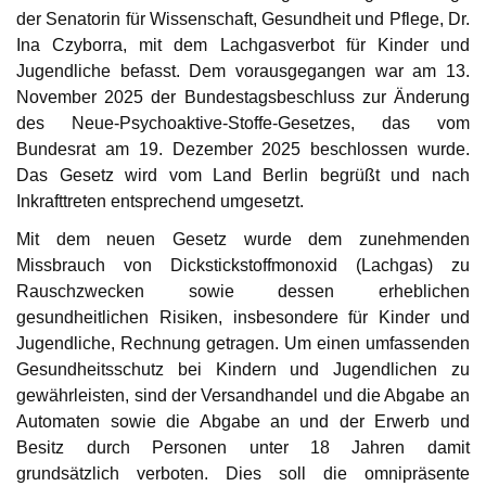
der Senatorin für Wissenschaft, Gesundheit und Pflege, Dr.
Ina Czyborra, mit dem Lachgasverbot für Kinder und
Jugendliche befasst. Dem vorausgegangen war am 13.
November 2025 der Bundestagsbeschluss zur Änderung
des Neue-Psychoaktive-Stoffe-Gesetzes, das vom
Bundesrat am 19. Dezember 2025 beschlossen wurde.
Das Gesetz wird vom Land Berlin begrüßt und nach
Inkrafttreten entsprechend umgesetzt.
Mit dem neuen Gesetz wurde dem zunehmenden
Missbrauch von Dickstickstoffmonoxid (Lachgas) zu
Rauschzwecken sowie dessen erheblichen
gesundheitlichen Risiken, insbesondere für Kinder und
Jugendliche, Rechnung getragen. Um einen umfassenden
Gesundheitsschutz bei Kindern und Jugendlichen zu
gewährleisten, sind der Versandhandel und die Abgabe an
Automaten sowie die Abgabe an und der Erwerb und
Besitz durch Personen unter 18 Jahren damit
grundsätzlich verboten. Dies soll die omnipräsente